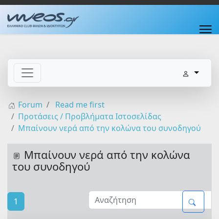
Forum
Read me first
Προτάσεις / Προβλήματα Ιστοσελίδας
Μπαίνουν νερά από την κολώνα του συνοδηγού
Μπαίνουν νερά από την κολώνα
του συνοδηγού
1