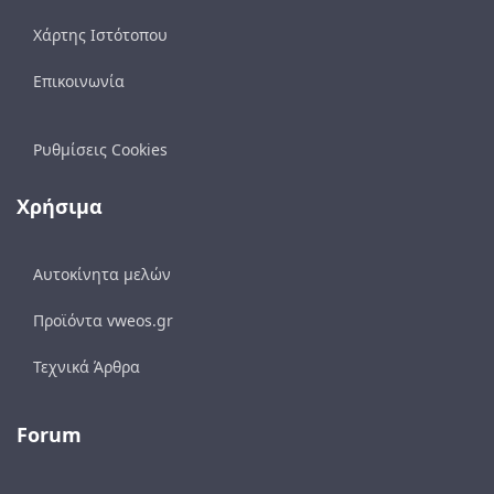
Χάρτης Ιστότοπου
Επικοινωνία
Ρυθμίσεις Cookies
Χρήσιμα
Αυτοκίνητα μελών
Προϊόντα vweos.gr
Τεχνικά Άρθρα
Forum