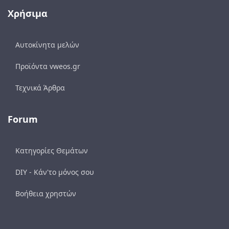
Χρήσιμα
Αυτοκίνητα μελών
Προϊόντα vweos.gr
Τεχνικά Άρθρα
Forum
Κατηγορίες Θεμάτων
DIY - Κάν'το μόνος σου
Βοήθεια χρηστών