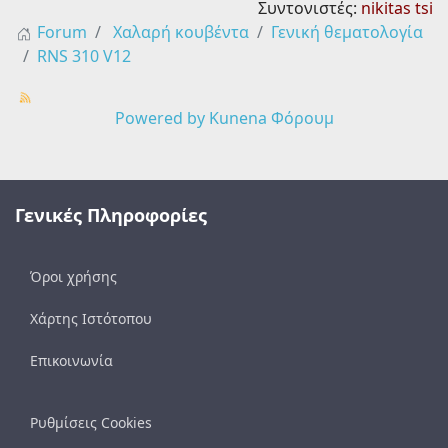
Συντονιστές:
nikitas tsi
Forum
Χαλαρή κουβέντα
Γενική θεματολογία
RNS 310 V12
Powered by
Kunena Φόρουμ
Γενικές Πληροφορίες
Όροι χρήσης
Χάρτης Ιστότοπου
Επικοινωνία
Ρυθμίσεις Cookies