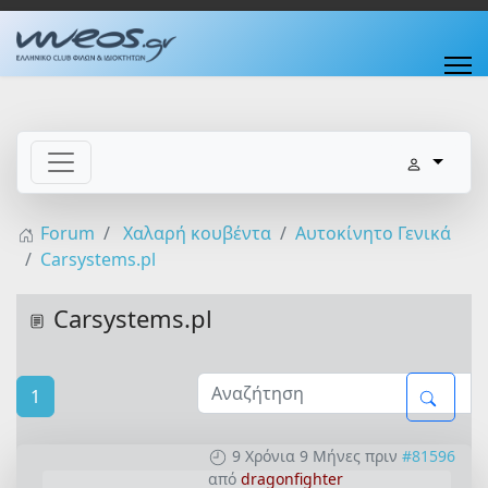
Forum
Χαλαρή κουβέντα
Αυτοκίνητο Γενικά
Carsystems.pl
Carsystems.pl
1
9 Χρόνια 9 Μήνες πριν
#81596
από
dragonfighter