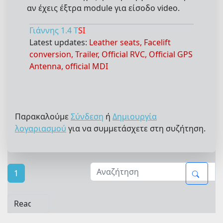
αν έχεις έξτρα module για είσοδο video.
Γιάννης 1.4 T
SI
Latest updates:
Leather seats, Facelift
conversion, Trailer, Official RVC, Official GPS
Antenna, official MDI
Παρακαλούμε
Σύνδεση
ή
Δημιουργία
λογαριασμού
για να συμμετάσχετε στη συζήτηση.
1