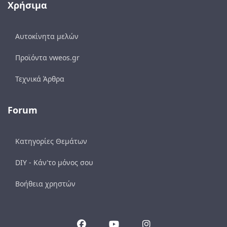
Χρήσιμα
Αυτοκίνητα μελών
Προϊόντα vweos.gr
Τεχνικά Άρθρα
Forum
Κατηγορίες Θεμάτων
DIY - Κάν'το μόνος σου
Βοήθεια χρηστών