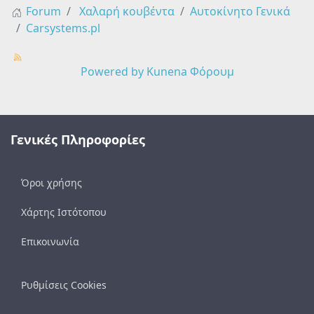
Forum
Χαλαρή κουβέντα
Αυτοκίνητο Γενικά
Carsystems.pl
Powered by
Kunena Φόρουμ
Γενικές Πληροφορίες
Όροι χρήσης
Χάρτης Ιστότοπου
Επικοινωνία
Ρυθμίσεις Cookies